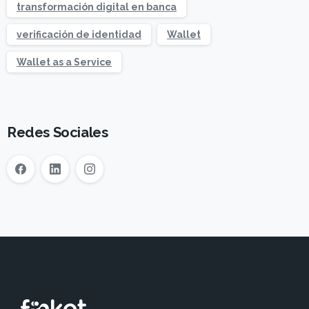
transformación digital en banca
verificación de identidad
Wallet
Wallet as a Service
Redes Sociales