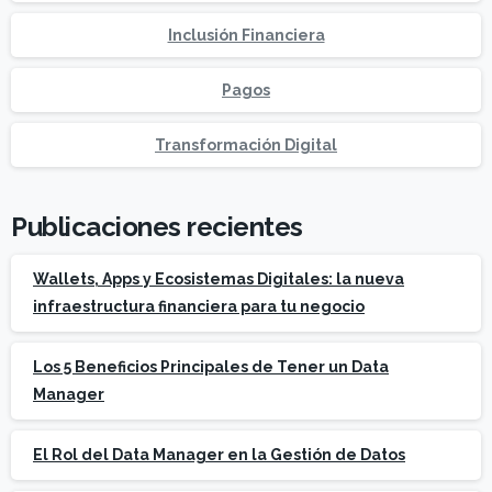
Inclusión Financiera
Pagos
Transformación Digital
Publicaciones recientes
Wallets, Apps y Ecosistemas Digitales: la nueva
infraestructura financiera para tu negocio
Los 5 Beneficios Principales de Tener un Data
Manager
El Rol del Data Manager en la Gestión de Datos