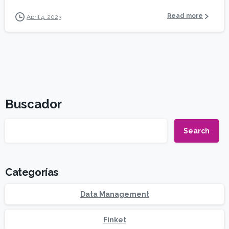
Read more
April 4, 2023
Buscador
Search
Categorías
Data Management
Finket