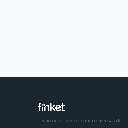
Tecnología financiera para empresas de