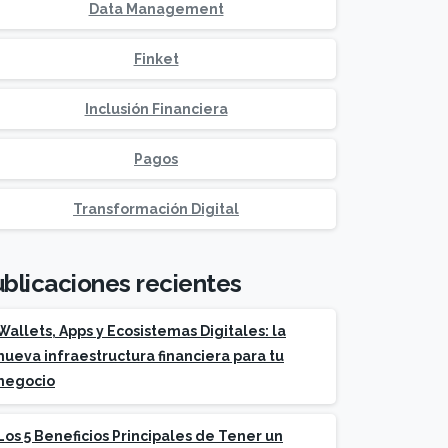
Data Management
Finket
Inclusión Financiera
Pagos
Transformación Digital
blicaciones recientes
Wallets, Apps y Ecosistemas Digitales: la
nueva infraestructura financiera para tu
negocio
Los 5 Beneficios Principales de Tener un