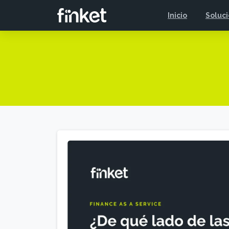
Inicio
Soluc