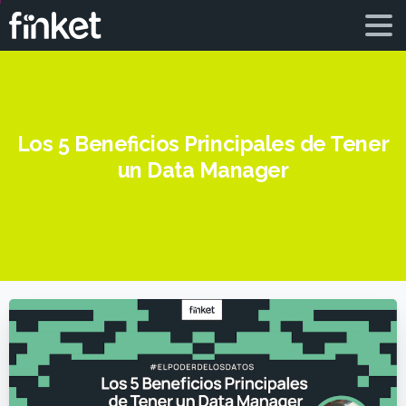
Los 5 Beneficios Principales de Tener
un Data Manager