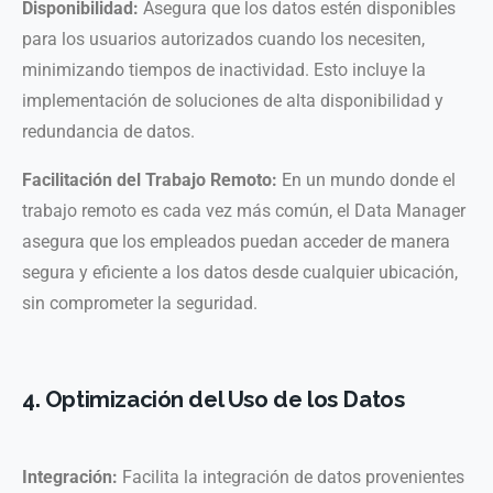
Disponibilidad:
Asegura que los datos estén disponibles
para los usuarios autorizados cuando los necesiten,
minimizando tiempos de inactividad. Esto incluye la
implementación de soluciones de alta disponibilidad y
redundancia de datos.
Facilitación del Trabajo Remoto:
En un mundo donde el
trabajo remoto es cada vez más común, el Data Manager
asegura que los empleados puedan acceder de manera
segura y eficiente a los datos desde cualquier ubicación,
sin comprometer la seguridad.
4. Optimización del Uso de los Datos
Integración:
Facilita la integración de datos provenientes