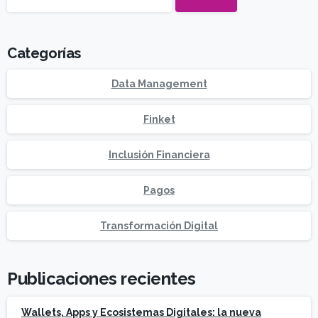
Categorías
Data Management
Finket
Inclusión Financiera
Pagos
Transformación Digital
Publicaciones recientes
Wallets, Apps y Ecosistemas Digitales: la nueva