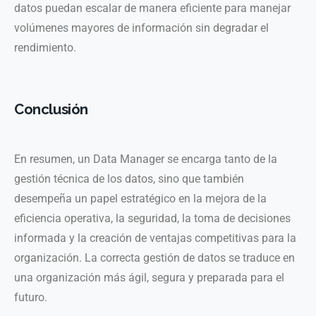
datos puedan escalar de manera eficiente para manejar
volúmenes mayores de información sin degradar el
rendimiento.
Conclusión
En resumen, un Data Manager se encarga tanto de la
gestión técnica de los datos, sino que también
desempeña un papel estratégico en la mejora de la
eficiencia operativa, la seguridad, la toma de decisiones
informada y la creación de ventajas competitivas para la
organización. La correcta gestión de datos se traduce en
una organización más ágil, segura y preparada para el
futuro.