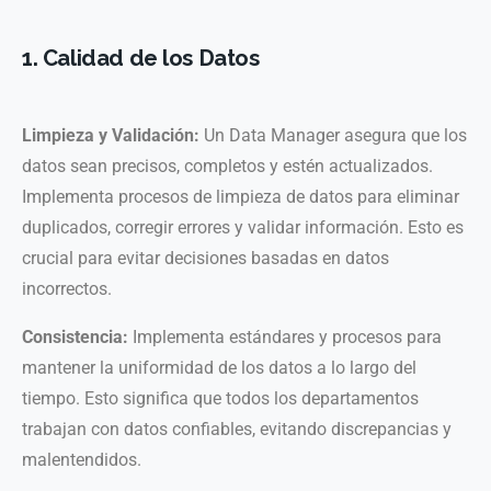
1. Calidad de los Datos
Limpieza y Validación:
Un Data Manager asegura que los
datos sean precisos, completos y estén actualizados.
Implementa procesos de limpieza de datos para eliminar
duplicados, corregir errores y validar información. Esto es
crucial para evitar decisiones basadas en datos
incorrectos.
Consistencia:
Implementa estándares y procesos para
mantener la uniformidad de los datos a lo largo del
tiempo. Esto significa que todos los departamentos
trabajan con datos confiables, evitando discrepancias y
malentendidos.