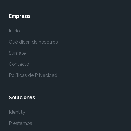
Empresa
Inicio
Qué dicen de nosotros
Súmate
Contacto
Políticas de Privacidad
Soluciones
Identity
Préstamos