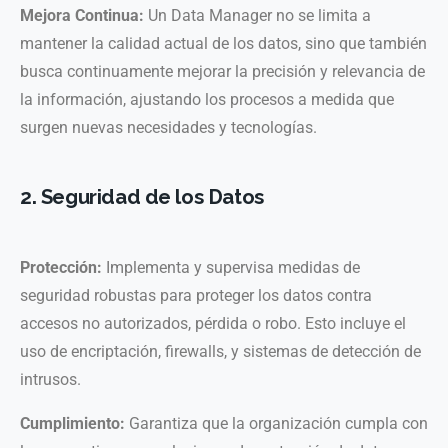
Mejora Continua:
Un Data Manager no se limita a
mantener la calidad actual de los datos, sino que también
busca continuamente mejorar la precisión y relevancia de
la información, ajustando los procesos a medida que
surgen nuevas necesidades y tecnologías.
2. Seguridad de los Datos
Protección:
Implementa y supervisa medidas de
seguridad robustas para proteger los datos contra
accesos no autorizados, pérdida o robo. Esto incluye el
uso de encriptación, firewalls, y sistemas de detección de
intrusos.
Cumplimiento:
Garantiza que la organización cumpla con