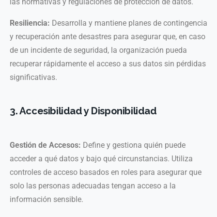
las normativas y regulaciones de protección de datos.
Resiliencia:
Desarrolla y mantiene planes de contingencia
y recuperación ante desastres para asegurar que, en caso
de un incidente de seguridad, la organización pueda
recuperar rápidamente el acceso a sus datos sin pérdidas
significativas.
3. Accesibilidad y Disponibilidad
Gestión de Accesos:
Define y gestiona quién puede
acceder a qué datos y bajo qué circunstancias. Utiliza
controles de acceso basados en roles para asegurar que
solo las personas adecuadas tengan acceso a la
información sensible.