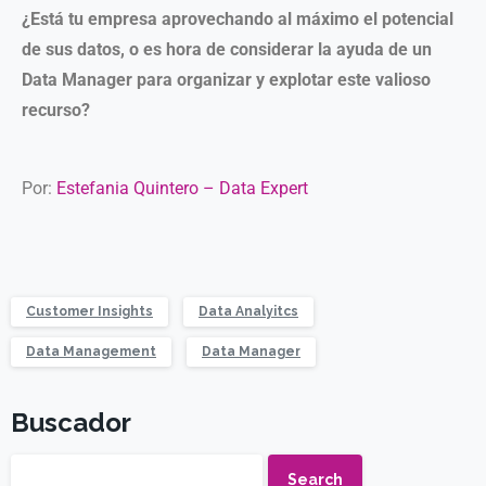
¿Está tu empresa aprovechando al máximo el potencial
de sus datos, o es hora de considerar la ayuda de un
Data Manager para organizar y explotar este valioso
recurso?
Por:
Estefania Quintero – Data Expert
Customer Insights
Data Analyitcs
Data Management
Data Manager
Buscador
Search