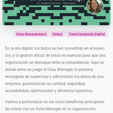
Data Management
Finket
Transformación Digital
En la era digital, los datos se han convertido en el nuevo
oro, y la gestión eficaz de estos es esencial para que una
organización se destaque entre la competencia. Aquí es
donde entra en juego el Data Manager, la persona
encargada de supervisar y administrar los datos de una
empresa, garantizando su calidad, seguridad,
accesibilidad, optimización y eficiencia operativa.
Vamos a profundizar en los cinco beneficios principales
de contar con un Data Manager en tu organización: