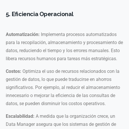
5. Eficiencia Operacional
Automatización:
Implementa procesos automatizados
para la recopilación, almacenamiento y procesamiento de
datos, reduciendo el tiempo y los errores manuales. Esto
libera recursos humanos para tareas más estratégicas.
Costos:
Optimiza el uso de recursos relacionados con la
gestión de datos, lo que puede traducirse en ahorros
significativos. Por ejemplo, al reducir el almacenamiento
innecesario o mejorar la eficiencia de las consultas de
datos, se pueden disminuir los costos operativos.
Escalabilidad:
A medida que la organización crece, un
Data Manager asegura que los sistemas de gestión de