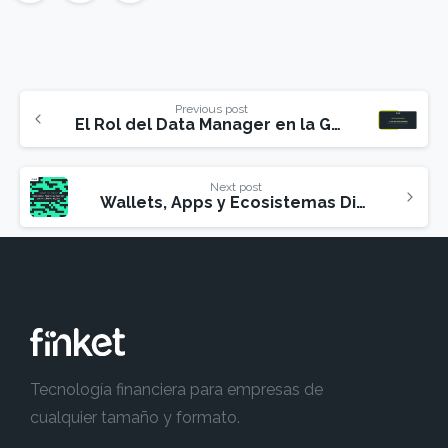
Previous post
El Rol del Data Manager en la Gestión de Datos
Next post
Wallets, Apps y Ecosistemas Digitales: la nueva infraestructura financiera para tu negocio
Tecnología financiera para empresas de
cualquier tamaño y formato.