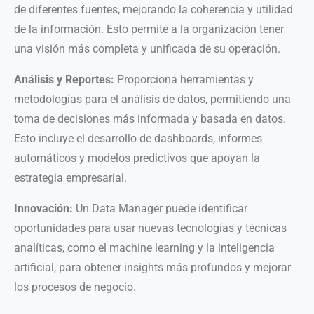
de diferentes fuentes, mejorando la coherencia y utilidad
de la información. Esto permite a la organización tener
una visión más completa y unificada de su operación.
Análisis y Reportes:
Proporciona herramientas y
metodologías para el análisis de datos, permitiendo una
toma de decisiones más informada y basada en datos.
Esto incluye el desarrollo de dashboards, informes
automáticos y modelos predictivos que apoyan la
estrategia empresarial.
Innovación:
Un Data Manager puede identificar
oportunidades para usar nuevas tecnologías y técnicas
analíticas, como el machine learning y la inteligencia
artificial, para obtener insights más profundos y mejorar
los procesos de negocio.