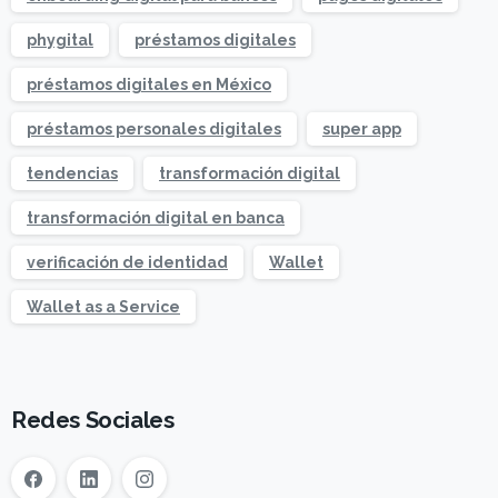
phygital
préstamos digitales
préstamos digitales en México
préstamos personales digitales
super app
tendencias
transformación digital
transformación digital en banca
verificación de identidad
Wallet
Wallet as a Service
Redes Sociales