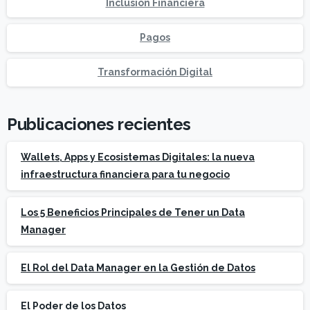
Inclusión Financiera
Pagos
Transformación Digital
Publicaciones recientes
Wallets, Apps y Ecosistemas Digitales: la nueva
infraestructura financiera para tu negocio
Los 5 Beneficios Principales de Tener un Data
Manager
El Rol del Data Manager en la Gestión de Datos
El Poder de los Datos