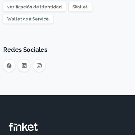
verificación de identidad
Wallet
Wallet as a Service
Redes Sociales