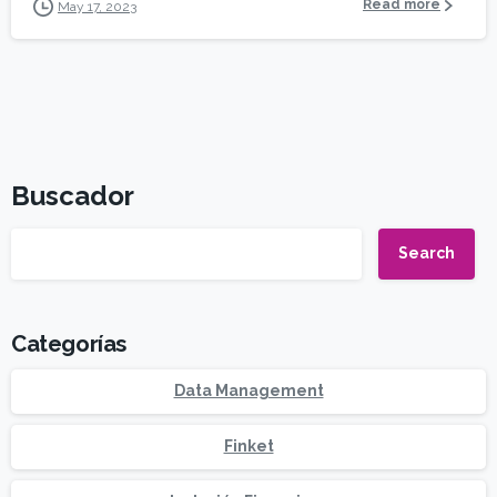
Read more
May 17, 2023
Buscador
Search
Categorías
Data Management
Finket