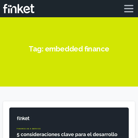
Tag:
embedded finance