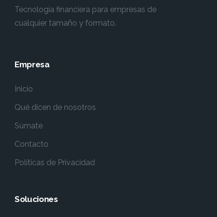
Tecnología financiera para empresas de
cualquier tamaño y formato.
Empresa
Inicio
Qué dicen de nosotros
Súmate
Contacto
Políticas de Privacidad
Soluciones