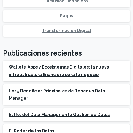
Inclusión Financiera
Pagos
Transformación Digital
Publicaciones recientes
Wallets, Apps y Ecosistemas Digitales: la nueva
infraestructura financiera para tu negocio
Los 5 Beneficios Principales de Tener un Data
Manager
El Rol del Data Manager en la Gestión de Datos
El Poder de los Datos