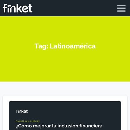
Tag:
Latinoamérica