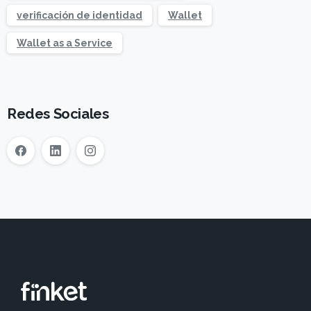
verificación de identidad
Wallet
Wallet as a Service
Redes Sociales