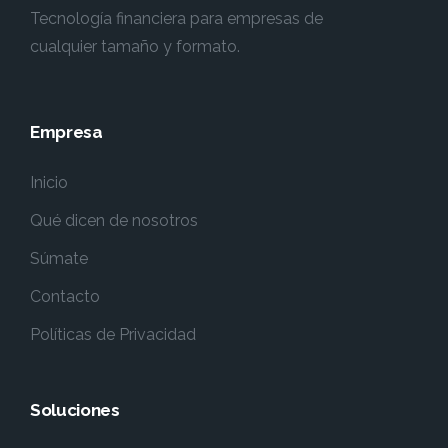
Tecnología financiera para empresas de
cualquier tamaño y formato.
Empresa
Inicio
Qué dicen de nosotros
Súmate
Contacto
Políticas de Privacidad
Soluciones