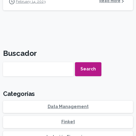
Read more
February 14, 2023
Buscador
Search
Categorías
Data Management
Finket