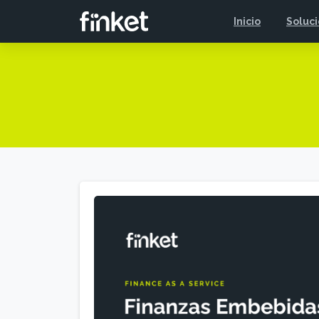
Inicio
Soluc