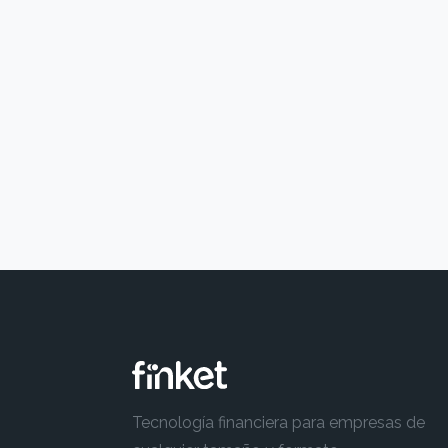
Tecnología financiera para empresas de