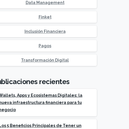
Data Management
Finket
Inclusión Financiera
Pagos
Transformación Digital
blicaciones recientes
Wallets, Apps y Ecosistemas Digitales: la
nueva infraestructura financiera para tu
negocio
Los 5 Beneficios Principales de Tener un