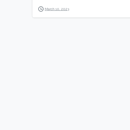
March 10, 2023