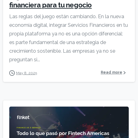
financiera para tu negocio
Las reglas del juego están cambiando. En la nueva
economía digital, integrar Servicios Financieros en tu
propia plataforma ya no es una opción diferencial:
es parte fundamental de una estrategia de
crecimiento sostenible. Las empresas ya no se
preguntan si...
Read more
May 8, 2025