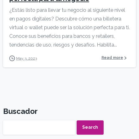
¿Estás listo para llevar tu negocio al siguiente nivel
en pagos digitales? Descubre cómo una billetera
virtual o wallet puede ser la solución perfecta para ti.
Conoce sus beneficios para bancos y retailers,
tendencias de uso, riesgos y desafíos. Habilita...
Read more
May 3, 2023
Buscador
Search