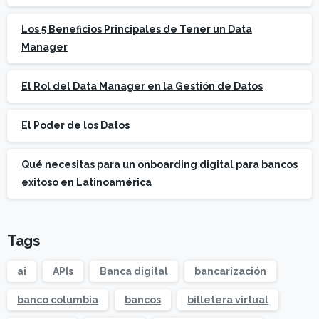
Los 5 Beneficios Principales de Tener un Data
Manager
El Rol del Data Manager en la Gestión de Datos
El Poder de los Datos
Qué necesitas para un onboarding digital para bancos
exitoso en Latinoamérica
Tags
ai
APIs
Banca digital
bancarización
banco columbia
bancos
billetera virtual