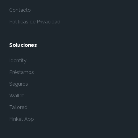
Contacto
Políticas de Privacidad
Soluciones
Identity
Préstamos
Seguros
Wallet
Tailored
Finket App