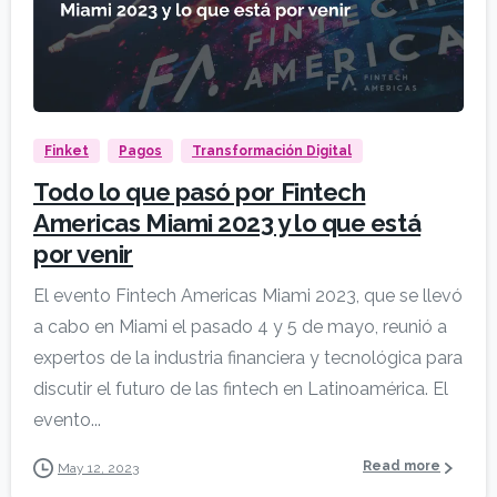
Finket
Pagos
Transformación Digital
Todo lo que pasó por Fintech
Americas Miami 2023 y lo que está
por venir
El evento Fintech Americas Miami 2023, que se llevó
a cabo en Miami el pasado 4 y 5 de mayo, reunió a
expertos de la industria financiera y tecnológica para
discutir el futuro de las fintech en Latinoamérica. El
evento...
Read more
May 12, 2023