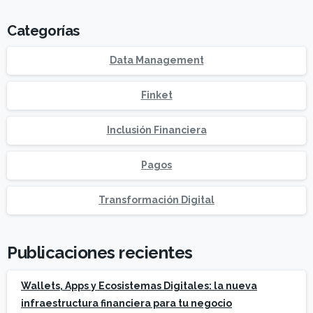
Categorías
Data Management
Finket
Inclusión Financiera
Pagos
Transformación Digital
Publicaciones recientes
Wallets, Apps y Ecosistemas Digitales: la nueva
infraestructura financiera para tu negocio