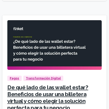
Pagos
Transformación Digital
De qué lado de las wallet estar?
Beneficios de usar una billetera
virtual y cómo elegir la solución
perfecta para tu negocio