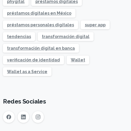
phygital
préstamos digitales
préstamos digitales en México
préstamos personales digitales
super app
tendencias
transformación digital
transformación digital en banca
verificación de identidad
Wallet
Wallet as a Service
Redes Sociales