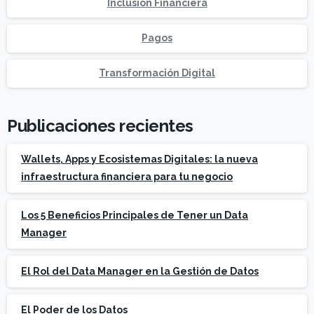
Inclusión Financiera
Pagos
Transformación Digital
Publicaciones recientes
Wallets, Apps y Ecosistemas Digitales: la nueva
infraestructura financiera para tu negocio
Los 5 Beneficios Principales de Tener un Data
Manager
El Rol del Data Manager en la Gestión de Datos
El Poder de los Datos