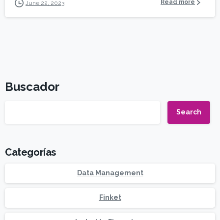
Read more
June 22, 2023
Buscador
Search
Categorías
Data Management
Finket