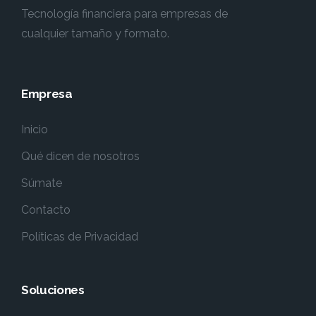
Tecnología financiera para empresas de
cualquier tamaño y formato.
Empresa
Inicio
Qué dicen de nosotros
Súmate
Contacto
Políticas de Privacidad
Soluciones