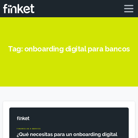
Tag:
onboarding digital para bancos