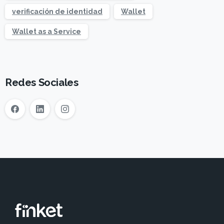
verificación de identidad
Wallet
Wallet as a Service
Redes Sociales