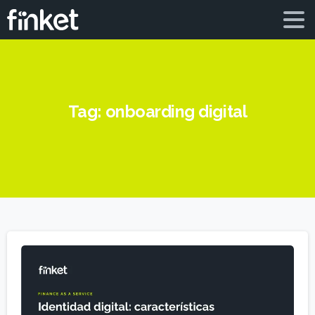
Tag:
onboarding digital