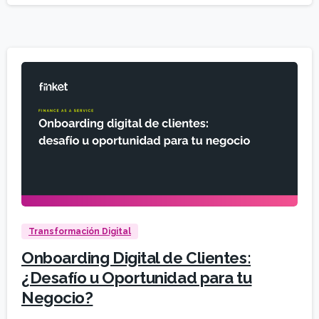
Transformación Digital
Onboarding Digital de Clientes:
¿Desafío u Oportunidad para tu
Negocio?