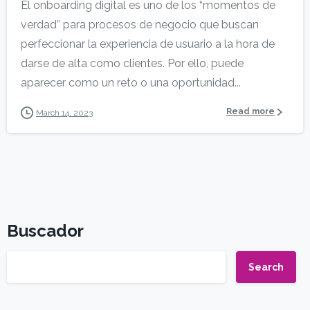
El onboarding digital es uno de los “momentos de
verdad” para procesos de negocio que buscan
perfeccionar la experiencia de usuario a la hora de
darse de alta como clientes. Por ello, puede
aparecer como un reto o una oportunidad...
Read more
March 14, 2023
Buscador
Search