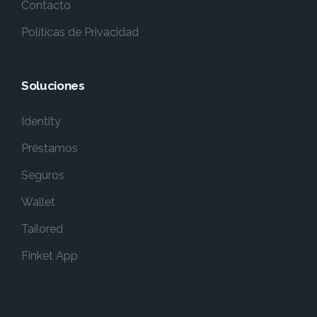
Contacto
Políticas de Privacidad
Soluciones
Identity
Préstamos
Seguros
Wallet
Tailored
Finket App