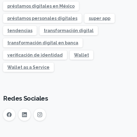
préstamos digitales en México
préstamos personales digitales
super app
tendencias
transformación digital
transformación digital en banca
verificación de identidad
Wallet
Wallet as a Service
Redes Sociales