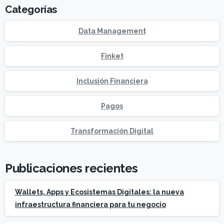
Categorías
Data Management
Finket
Inclusión Financiera
Pagos
Transformación Digital
Publicaciones recientes
Wallets, Apps y Ecosistemas Digitales: la nueva
infraestructura financiera para tu negocio