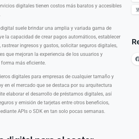
rvicios digitales tienen costos más baratos y accesibles
W
.
digital suele brindar una amplia y variada gama de
uye la capacidad de crear pagos automáticos, establecer
R
 rastrear ingresos y gastos, solicitar seguros digitales,
es que mejoran la experiencia de los usuarios y
 forma más eficiente.
cieros digitales para empresas de cualquier tamaño y
oy en el mercado que se destaca por su arquitectura
e elaborar el desarrollo de préstamos digitales, así
guros y emisión de tarjetas entre otros beneficios,
ediante APIs o SDK en tan solo pocas semanas.