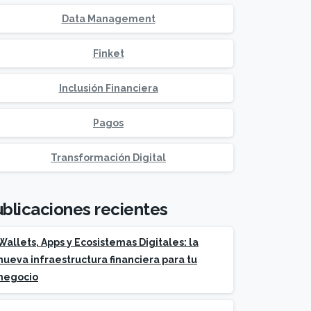
Data Management
Finket
Inclusión Financiera
Pagos
Transformación Digital
blicaciones recientes
Wallets, Apps y Ecosistemas Digitales: la
nueva infraestructura financiera para tu
negocio