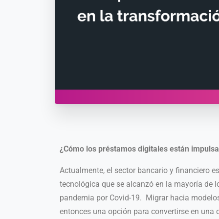
¿Cómo los préstamos digitales están impuls
Actualmente, el sector bancario y financiero 
tecnológica que se alcanzó en la mayoría de lo
pandemia por Covid-19. Migrar hacia modelos 
entonces una opción para convertirse en una c