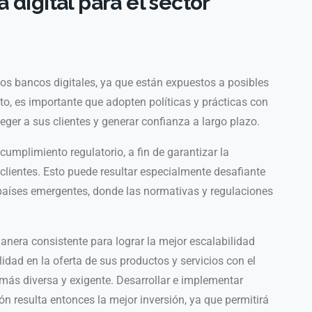
 digital para el sector
los bancos digitales, ya que están expuestos a posibles
to, es importante que adopten políticas y prácticas con
eger a sus clientes y generar confianza a largo plazo.
cumplimiento regulatorio, a fin de garantizar la
clientes. Esto puede resultar especialmente desafiante
aíses emergentes, donde las normativas y regulaciones
anera consistente para lograr la mejor escalabilidad
lidad en la oferta de sus productos y servicios con el
más diversa y exigente. Desarrollar e implementar
ón resulta entonces la mejor inversión, ya que permitirá