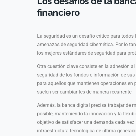
Los desafíos de la banca
financiero
La seguridad es un desafío crítico para todos 
amenazas de seguridad cibernética. Por lo tan
los mejores estándares de seguridad para prot
Otra cuestión clave consiste en la adhesión al 
seguridad de los fondos e información de sus 
para aquellos que mantienen operaciones en p
suelen ser cambiantes de manera recurrente.
Además, la banca digital precisa trabajar de m
posible, manteniendo la innovación y la flexibi
objetivo de satisfacer una demanda cada vez 
infraestructura tecnológica de última generaci