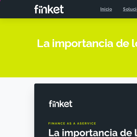
Inicio
Soluc
La importancia de l