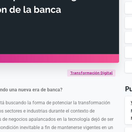
Transformación Digital
Pu
ando una nueva era de banca?
está buscando la forma de potenciar la transformación
s sectores e industrias durante el contexto de
de negocios apalancados en la tecnología dejó de ser
ondición inevitable a fin de mantenerse vigentes en un