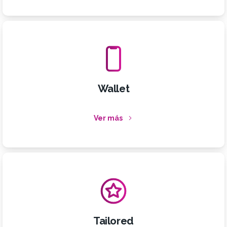
Wallet
Ver más
Tailored