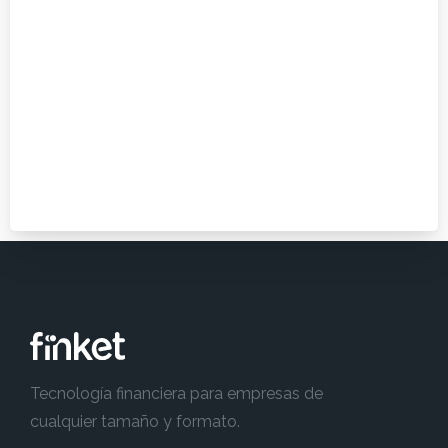
Tecnología financiera para empresas de
cualquier tamaño y formato.