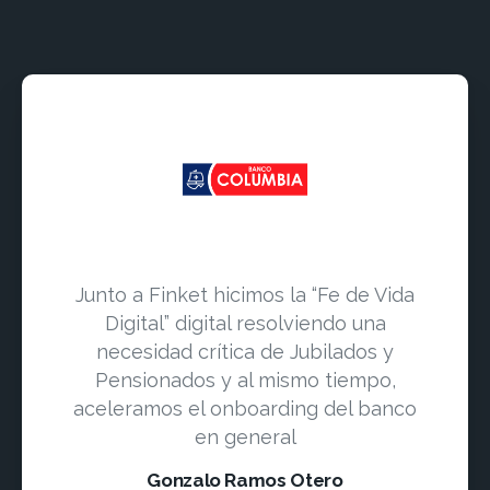
Junto a Finket hicimos la “Fe de Vida
Digital” digital resolviendo una
necesidad crítica de Jubilados y
Pensionados y al mismo tiempo,
aceleramos el onboarding del banco
en general
Gonzalo Ramos Otero