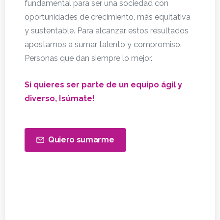
fundamental para ser una sociedad con
oportunidades de crecimiento, más equitativa
y sustentable. Para alcanzar estos resultados
apostamos a sumar talento y compromiso.
Personas que dan siempre lo mejor.
Si quieres ser parte de un equipo ágil y
diverso, ¡súmate!
Quiero sumarme