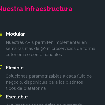
Nuestra
Infraestructura
Modular
Nuestras APIs permiten implementar en
semanas más de 90 microservicios de forma
autónoma o combinándolos.
Flexible
Soluciones parametrizables a cada flujo de
negocio, disponibles para los distintos
tipos de plataforma.
Escalable