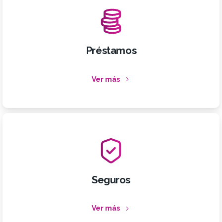
Préstamos
Ver más
Seguros
Ver más