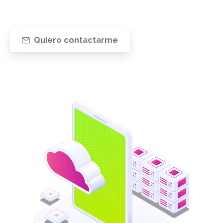
Quiero contactarme