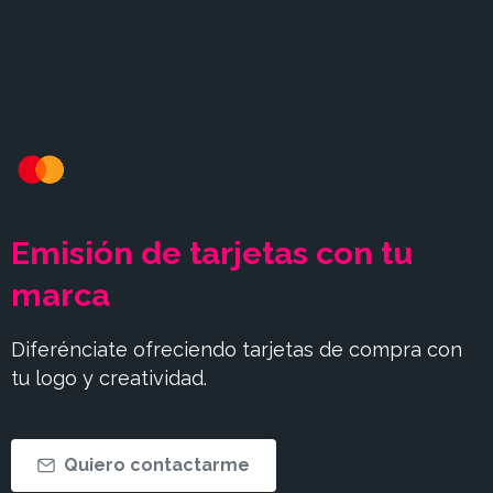
Emisión
de
tarjetas
con
tu
marca
Diferénciate ofreciendo tarjetas de compra con
tu logo y creatividad.
Quiero contactarme