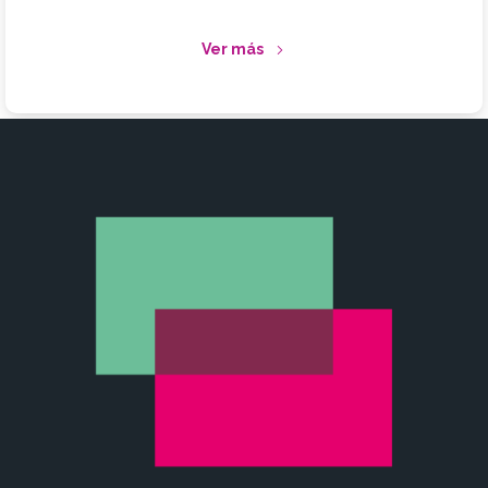
Ver más