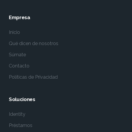
Empresa
Inicio
Qué dicen de nosotros
Súmate
Contacto
Políticas de Privacidad
Soluciones
Identity
Préstamos