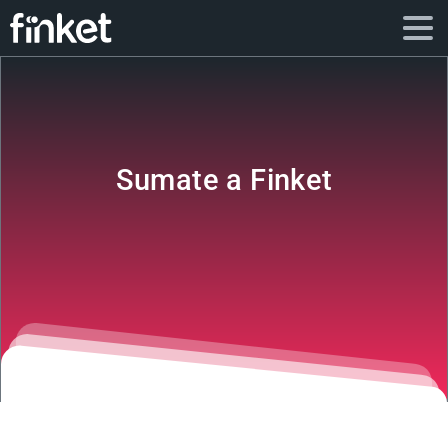
Sumate a Finket