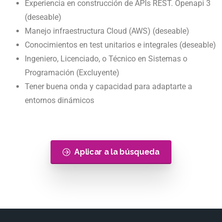
Experiencia en construcción de APIs REST. Openapi 3
(deseable)
Manejo infraestructura Cloud (AWS) (deseable)
Conocimientos en test unitarios e integrales (deseable)
Ingeniero, Licenciado, o Técnico en Sistemas o
Programación (Excluyente)
Tener buena onda y capacidad para adaptarte a
entornos dinámicos
Aplicar a la búsqueda