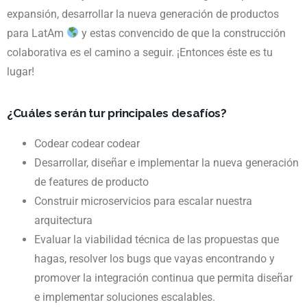
expansión, desarrollar la nueva generación de productos
para LatAm
y estas convencido de que la construcción
colaborativa es el camino a seguir. ¡Entonces éste es tu
lugar!
¿Cuáles serán tur principales desafíos?
Codear codear codear
Desarrollar, diseñar e implementar la nueva generación
de features de producto
Construir microservicios para escalar nuestra
arquitectura
Evaluar la viabilidad técnica de las propuestas que
hagas, resolver los bugs que vayas encontrando y
promover la integración continua que permita diseñar
e implementar soluciones escalables.