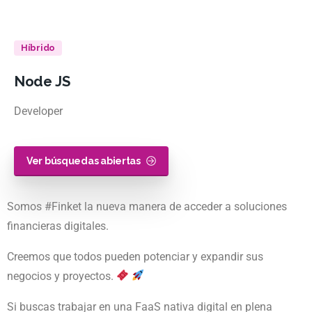
Híbrido
Node
JS
Developer
Ver búsquedas abiertas
Somos #Finket la nueva manera de acceder a soluciones
financieras digitales.
Creemos que todos pueden potenciar y expandir sus
negocios y proyectos.
Si buscas trabajar en una FaaS nativa digital en plena