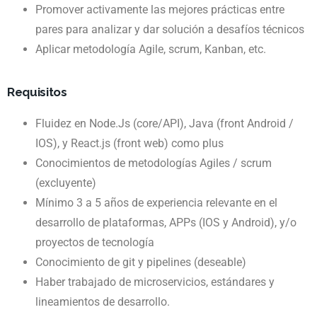
Promover activamente las mejores prácticas entre
pares para analizar y dar solución a desafíos técnicos
Aplicar metodología Agile, scrum, Kanban, etc.
Requisitos
Fluidez en Node.Js (core/API), Java (front Android /
IOS), y React.js (front web) como plus
Conocimientos de metodologías Agiles / scrum
(excluyente)
Mínimo 3 a 5 años de experiencia relevante en el
desarrollo de plataformas, APPs (IOS y Android), y/o
proyectos de tecnología
Conocimiento de git y pipelines (deseable)
Haber trabajado de microservicios, estándares y
lineamientos de desarrollo.