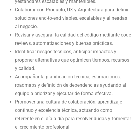
yestándares escalables y mantenibles.
Colaborar con Producto, UX y Arquitectura para definir
soluciones end-to-end viables, escalables y alineadas
al negocio.
Revisar y asegurar la calidad del código mediante code
reviews, automatizaciones y buenas prácticas.
Identificar riesgos técnicos, anticipar impactos y
proponer alternativas que optimicen tiempos, recursos
y calidad.
Acompañar la planificación técnica, estimaciones,
roadmaps y definición de dependencias ayudando al
equipo a priorizar y ejecutar de forma efectiva.
Promover una cultura de colaboración, aprendizaje
continuo y excelencia técnica, actuando como
referente en el día a día para resolver dudas y fomentar
el crecimiento profesional.