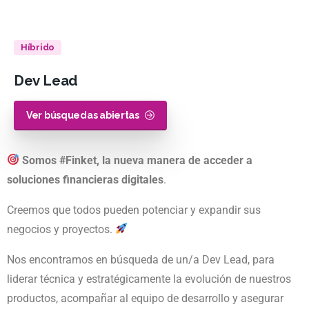
Híbrido
Dev
Lead
Ver búsquedas abiertas
Somos #Finket, la nueva manera de acceder a
soluciones financieras digitales
.
Creemos que todos pueden potenciar y expandir sus
negocios y proyectos.
Nos encontramos en búsqueda de un/a Dev Lead, para
liderar técnica y estratégicamente la evolución de nuestros
productos, acompañar al equipo de desarrollo y asegurar