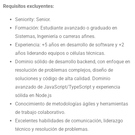
Requisitos excluyentes:
Seniority: Senior.
Formación: Estudiante avanzado o graduado en
Sistemas, Ingeniería o carreras afines.
Experiencia: +5 años en desarrollo de software y +2
años liderando equipos o células técnicas.
Dominio sólido de desarrollo backend, con enfoque en
resolución de problemas complejos, diseño de
soluciones y código de alta calidad. Dominio
avanzado de JavaScript/TypeScript y experiencia
sólida en Node.js
Conocimiento de metodologías ágiles y herramientas
de trabajo colaborativo.
Excelentes habilidades de comunicación, liderazgo
técnico y resolución de problemas.