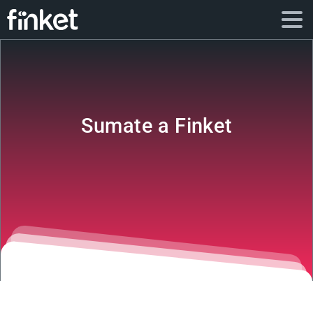
Sumate a Finket