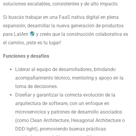
soluciones escalables, consistentes y de alto impacto.
Si buscás trabajar en una FaaS nativa digital en plena
expansión, desarrollar la nueva generación de productos
para LatAm
y creés que la construcción colaborativa es
el camino, ¡este es tu lugar!
Funciones y desafíos
Liderar al equipo de desarrolladores, brindando
acompañamiento técnico, mentoring y apoyo en la
toma de decisiones.
Diseñar y garantizar la correcta evolución de la
arquitectura de software, con un enfoque en
microservicios y patrones de desarrollo asociados
(como Clean Architecture, Hexagonal Architecture o
DDD light), promoviendo buenas prácticas