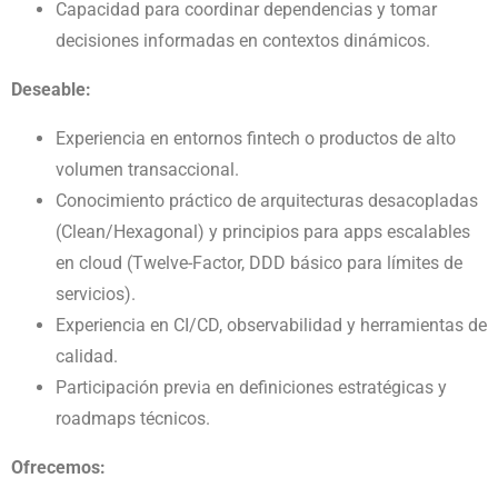
Capacidad para coordinar dependencias y tomar
decisiones informadas en contextos dinámicos.
Deseable:
Experiencia en entornos fintech o productos de alto
volumen transaccional.
Conocimiento práctico de arquitecturas desacopladas
(Clean/Hexagonal) y principios para apps escalables
en cloud (Twelve-Factor, DDD básico para límites de
servicios).
Experiencia en CI/CD, observabilidad y herramientas de
calidad.
Participación previa en definiciones estratégicas y
roadmaps técnicos.
Ofrecemos: